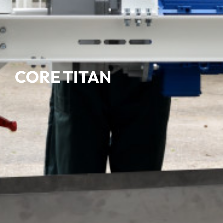
CORE TITAN