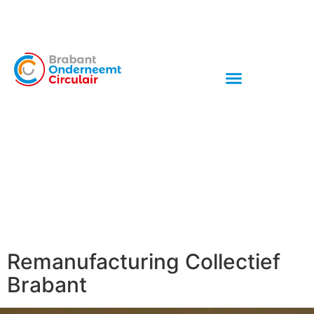
Remanufacturing Collectief
Brabant