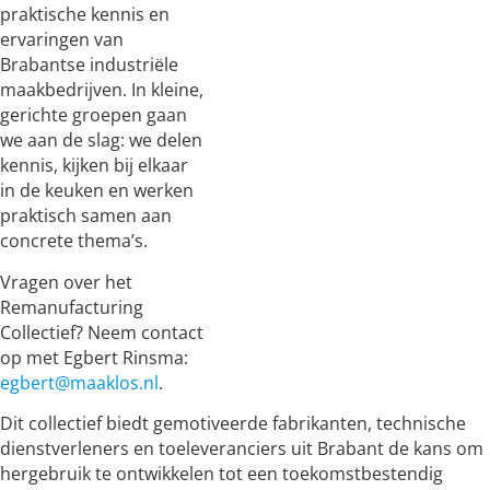
praktische kennis en
ervaringen van
Brabantse industriële
maakbedrijven. In kleine,
gerichte groepen gaan
we aan de slag: we delen
kennis, kijken bij elkaar
in de keuken en werken
praktisch samen aan
concrete thema’s.
Vragen over het
Remanufacturing
Collectief? Neem contact
op met Egbert Rinsma:
egbert@maaklos.nl
.
Dit collectief biedt gemotiveerde fabrikanten, technische
dienstverleners en toeleveranciers uit Brabant de kans om
hergebruik te ontwikkelen tot een toekomstbestendig