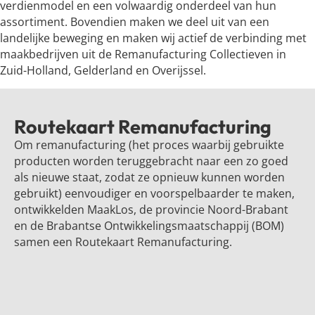
verdienmodel en een volwaardig onderdeel van hun
assortiment. Bovendien maken we deel uit van een
landelijke beweging en maken wij actief de verbinding met
maakbedrijven uit de Remanufacturing Collectieven in
Zuid-Holland, Gelderland en Overijssel.
Routekaart Remanufacturing
Om remanufacturing (het proces waarbij gebruikte
producten worden teruggebracht naar een zo goed
als nieuwe staat, zodat ze opnieuw kunnen worden
gebruikt) eenvoudiger en voorspelbaarder te maken,
ontwikkelden MaakLos, de provincie Noord-Brabant
en de Brabantse Ontwikkelingsmaatschappij (BOM)
samen een Routekaart Remanufacturing.