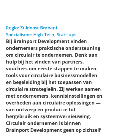
Regio:
Zuidoost Brabant
Specialisme:
High Tech
,
Start-ups
Bij Brainport Development vinden
ondernemers praktische ondersteuning
om circulair te ondernemen. Denk aan
hulp bij het vinden van partners,
vouchers om eerste stappen te maken,
tools voor circulaire businessmodellen
en begeleiding bij het toepassen van
circulaire strategieën. Zij werken samen
met ondernemers, kennisinstellingen en
overheden aan circulaire oplossingen —
van ontwerp en productie tot
hergebruik en systeemvernieuwing.
Circulair ondernemen is binnen
Brainport Development geen op zichzelf