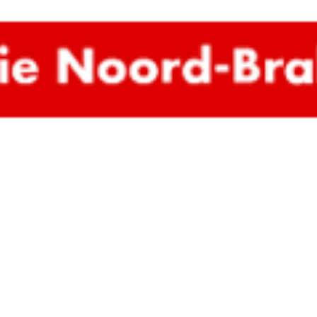
Provincie Noord-Brabant