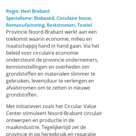
Regio:
Heel Brabant
Specialisme:
Biobased
,
Circulaire bouw
,
Remanufactoring
,
Reststromen
,
Textiel
Provincie Noord-Brabant werkt aan een
toekomst waarin economie, milieu en
maatschappij hand in hand gaan. Via het
beleid voor circulaire economie
ondersteunt de provincie ondernemers,
kennisinstellingen en overheden om
grondstoffen en materialen slimmer te
gebruiken, levensduur te verlengen en
afvalstromen om te zetten in nieuwe
grondstoffen.
Met initiatieven zoals het Circular Value
Center stimuleert Noord-Brabant circulair
ontwerpen en productie in de
maakindustrie. Tegelijkertijd zet de
provincie in op hergebruik en reparatie