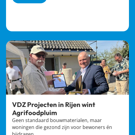
VDZ Projecten in Rijen wint
Agrifoodpluim
Geen standaard bouwmaterialen, maar
woningen die gezond zijn voor bewoners én
bijdragen…