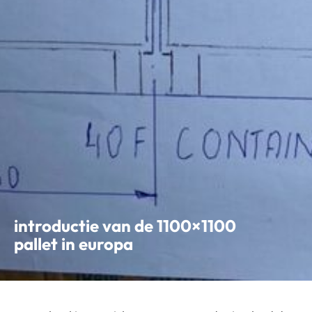
introductie van de 1100×1100
pallet in europa