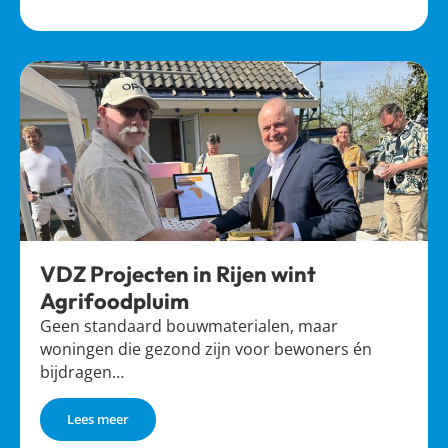
VDZ Projecten in Rijen wint
Agrifoodpluim
Geen standaard bouwmaterialen, maar
woningen die gezond zijn voor bewoners én
bijdragen…
Lees meer