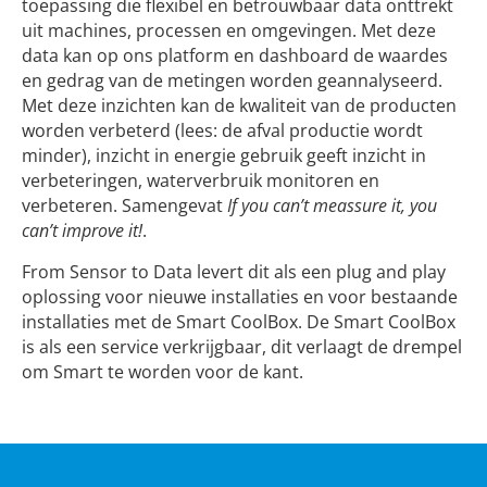
toepassing die flexibel en betrouwbaar data onttrekt
uit machines, processen en omgevingen. Met deze
data kan op ons platform en dashboard de waardes
en gedrag van de metingen worden geannalyseerd.
Met deze inzichten kan de kwaliteit van de producten
worden verbeterd (lees: de afval productie wordt
minder), inzicht in energie gebruik geeft inzicht in
verbeteringen, waterverbruik monitoren en
verbeteren. Samengevat
If you can’t meassure it, you
can’t improve it!
.
From Sensor to Data levert dit als een plug and play
oplossing voor nieuwe installaties en voor bestaande
installaties met de Smart CoolBox. De Smart CoolBox
is als een service verkrijgbaar, dit verlaagt de drempel
om Smart te worden voor de kant.