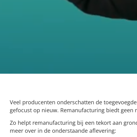
Veel producenten onderschatten de toegevoegde 
gefocust op nieuw. Remanufacturing biedt geen 
Zo helpt remanufacturing bij een tekort aan gr
meer over in de onderstaande aflevering: