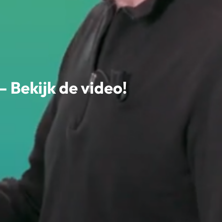
Bekijk de video!