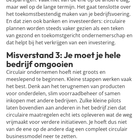
maar wel op de lange termijn. Het gaat tenslotte over
het toekomstbestendig maken van je bedrijfsvoering.
En dat zien ook banken en investeerders: circulaire
plannen worden steeds vaker gezien als een teken
van gezond en toekomstgericht ondernemerschap en
dat helpt bij het verkrijgen van een investering.
Misverstand 3: Je moet je hele
bedrijf omgooien
Circulair ondernemen hoeft niet groots en
meeslepend te beginnen. Kleine stappen werken vaak
het best. Denk aan het terugnemen van producten
voor onderdelen, slim voorraadbeheer of samen
inkopen met andere bedrijven. Zulke kleine pilots
laten bovendien aan anderen in het bedrijf zien dat
circulaire maatregelen echt iets opleveren wat de weg
vrijmaakt voor verdere initiatieven. Je hoeft dus niet
van de ene op de andere dag een compleet circulair
businessmodel neer te zetten.