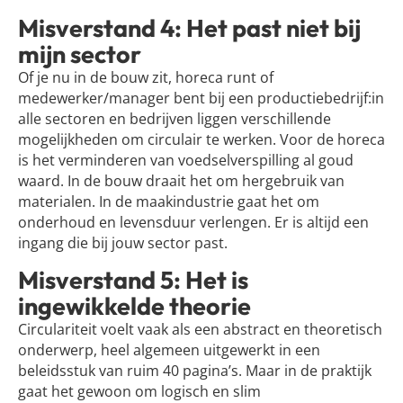
Misverstand 4: Het past niet bij
mijn sector
Of je nu in de bouw zit, horeca runt of
medewerker/manager bent bij een productiebedrijf:in
alle sectoren en bedrijven liggen verschillende
mogelijkheden om circulair te werken. Voor de horeca
is het verminderen van voedselverspilling al goud
waard. In de bouw draait het om hergebruik van
materialen. In de maakindustrie gaat het om
onderhoud en levensduur verlengen. Er is altijd een
ingang die bij jouw sector past.
Misverstand 5: Het is
ingewikkelde theorie
Circulariteit voelt vaak als een abstract en theoretisch
onderwerp, heel algemeen uitgewerkt in een
beleidsstuk van ruim 40 pagina’s. Maar in de praktijk
gaat het gewoon om logisch en slim