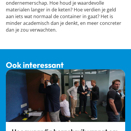
ondernemerschap. Hoe houd je waardevolle
materialen langer in de keten? Hoe verdien je geld
aan iets wat normaal de container in gaat? Het is
minder academisch dan je denkt, en meer concreter
dan je zou verwachten.
Ook interessant