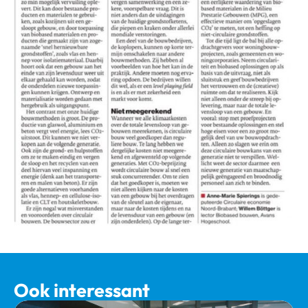
Ook interessant