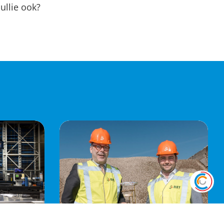
ullie ook?