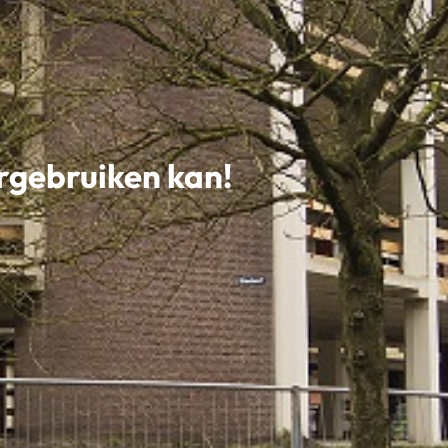
ergebruiken kan!