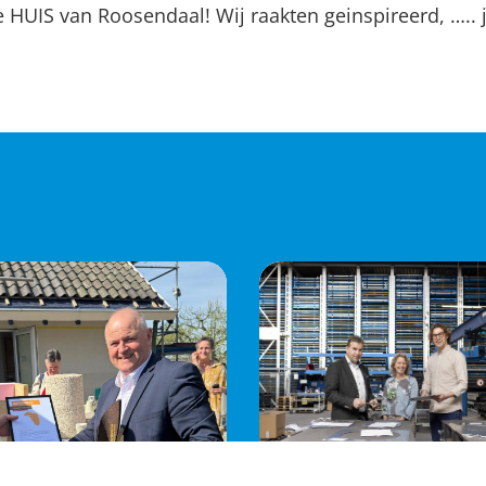
HUIS van Roosendaal! Wij raakten geinspireerd, ….. j