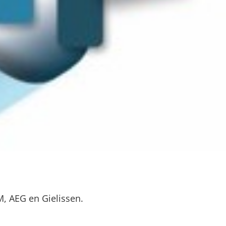
 AEG en Gielissen.