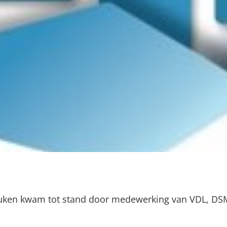
ken kwam tot stand door medewerking van VDL, DSM,