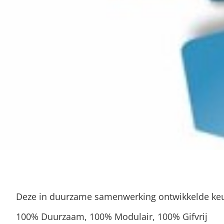
Deze in duurzame samenwerking ontwikkelde keu
100% Duurzaam, 100% Modulair, 100% Gifvrij