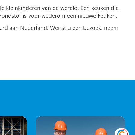
lle kleinkinderen van de wereld. Een keuken die
 grondstof is voor wederom een nieuwe keuken.
eerd aan Nederland. Wenst u een bezoek, neem