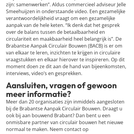
zijn: samenwerken”. Aldus commercieel adviseur Jelle
Smeehuijzen in onderstaande video. Een gezamelijke
verantwoordelijkheid vraagt om een gezamelijke
aanpak van de hele keten. “Ik denk dat het gesprek
over de balans tussen de betaalbaarheid en
circulariteit en maakbaarheid heel belangrijk is”. De
Brabantse Aanpak Circulair Bouwen (BACB) is er om
van elkaar te leren, inzichten te krijgen in circulaire
vraagstukken en elkaar hierover te inspireren. Op dit
moment doen ze dit aan de hand van bijeenkomsten,
interviews, video’s en gesprekken.
Aansluiten, vragen of gewoon
meer informatie?
Meer dan 20 organisaties zijn inmiddels aangesloten
bij de Brabantse Aanpak Circulair Bouwen. Draagt u
ook bij aan bouwend Brabant? Dan bent u een
onmisbare partner van circulair bouwen het nieuwe
normaal te maken. Neem contact op