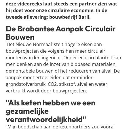
deze videoreeks laat steeds een partner zien wat
hij doet voor onze circulaire economie. In de
tweede aflevering: bouwbedrijf Barli.
De Brabantse Aanpak Circulair
Bouwen
‘Het Nieuwe Normaal’ stelt hogere eisen aan
bouwprojecten die volgens hen meer circulair
moeten worden ingericht. Onder een circulariteit kan
men denken aan de inzet van biobased materialen,
demontabele bouwen of het reduceren van afval. De
aanpak moet ertoe leiden dat er minder
grondstofverbruik, CO2, stikstof, afval en water
verbruikt wordt door bouwprojecten.
"Als keten hebben we een
gezamelijke
verantwoordelijkheid"
“Mijn boodschap aan de ketenpartners zou vooral