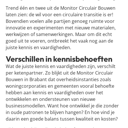
Trend één en twee uit de Monitor Circulair Bouwen
laten zien: de wil voor een circulaire transitie is er!
Bovendien voelen alle partijen genoeg ruimte voor
innovatie en experimenten met nieuwe materialen,
werkwijzen of samenwerkingen. Maar om dit echt
goed uit te voeren, ontbreekt het vaak nog aan de
juiste kennis en vaardigheden.
Verschillen in kennisbehoeften
Wat de juiste kennis en vaardigheden zijn, verschilt
per ketenpartner. Zo blijkt uit de Monitor Circulair
Bouwen in Brabant dat overheidsinstanties zoals
woningcorporaties en gemeenten vooral behoefte
hebben aan kennis en vaardigheden over het
ontwikkelen en ondersteunen van nieuwe
businessmodellen. Want hoe ontwikkel je die zonder
in oude patronen te blijven hangen? En hoe vind je
daarin een goede balans tussen kwaliteit en kosten?