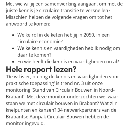
Met wie wil jij een samenwerking aangaan, om met de
juiste kennis je circulaire transitie te versnellen?
Misschien helpen de volgende vragen om tot het
antwoord te komen:
Welke rol in de keten heb jij in 2050, in een
circulaire economie?
Welke kennis en vaardigheden heb ik nodig om
daar te komen?
En wie heeft die kennis en vaardigheden nu al?
Hele rapport lezen?
‘De wil is er, nu nog de kennis en vaardigheden voor
praktische toepassing’ is trend nr. 3 uit onze
monitoring ‘Stand van Circulair Bouwen in Noord-
Brabant’. Met deze monitor onderzochten we: waar
staan we met circulair bouwen in Brabant? Wat zijn
knelpunten en kansen? 34 netwerkpartners van de
Brabantse Aanpak Circulair Bouwen hebben de
monitor ingevuld.