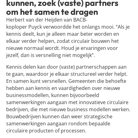
kunnen, zoek (vaste) partners
om het samen te dragen
Herbert van der Heijden van BACB-
koploper Puyck verwoordde het onlangs mooi. “Als je
kennis deelt, kun je alleen maar beter worden en
elkaar verder helpen, zodat circulair bouwen het
nieuwe normaal wordt. Houd je ervaringen voor
jezelf, dan is versnelling niet mogelijk”.
Kennis delen kan door (vaste) partnerschappen aan
te gaan, waardoor je elkaar structureel verder helpt.
En samen kunt versnellen. Gemeenten die behoefte
hebben aan kennis en vaardigheden over nieuwe
businessmodellen, kunnen bijvoorbeeld
samenwerkingen aangaan met innovatieve circulaire
bedrijven, die met nieuwe business modellen werken.
Bouwbedrijven kunnen dan weer strategische
samenwerkingen aangaan rondom bepaalde
circulaire producten of processen.