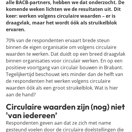
alle BACB-partners, hebben we dat onderzocht. De
komende weken lichten we de resultaten uit. Dit
keer: werken volgens circulaire waarden – er is
draagvlak, maar het wordt óók als struikelblok
ervaren.
70% van de respondenten ervaart brede steun
binnen de eigen organisatie om volgens circulaire
waarden te werken. Dat duidt op een breed draagvlak
binnen organisaties voor circulair werken. En op een
positieve voortgang van circulair bouwen in Brabant.
Tegelijkertijd beschouwt iets minder dan de helft van
de respondenten het werken volgens circulaire
waarden óók als een groot struikelblok. Wat is hier
aan de hand?
Circulaire waarden zijn (nog) niet
'van iedereen’
Respondenten geven aan dat ze zich met name
gesteund voelen door de circulaire doelstellingen die