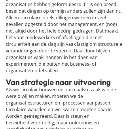
organisaties hebben geformuleerd. Er is een breed
besef dat dingen op termijn anders zullen zijn dan nu.
Alleen: circulaire doelstellingen worden in veel
gevallen opgesteld door het management, en (nog)
niet altijd door het hele bedrijf gedragen. Dat maakt
het voor medewerkers of afdelingen die met
circulariteit aan de slag zijn vaak lastig om structurele
veranderingen door te voeren. Daardoor blijven
organisaties vaak ‘hangen’ in het doen van
experimenten, die buiten het business- of
organisatiemodel vallen.
Van strategie naar uitvoering
Als we circulair bouwen de normaalste zaak van de
wereld willen maken, moeten we de
organisatiestructuren en -processen aanpassen.
Circulaire waarden en werkwijzen moeten daarin
worden geïntegreerd. Daar is steun en
bereidheid voor nodig, maar ook kennis en