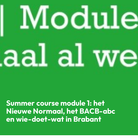
Summer course module 1: het
Nieuwe Normaal, het BACB-abc
en wie-doet-wat in Brabant