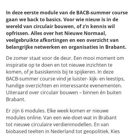
In deze eerste module van de BACB-summer course
gaan we back to basics. Voor wie nieuw is in de
wereld van circulair bouwen, of z’n kennis wil
opfrissen. Alles over het Nieuwe Normaal,
veelgebruikte afkortingen en een overzicht van
belangrijke netwerken en organisaties in Brabant.
De zomer staat voor de deur. Een mooi moment om
inspiratie op te doen en tot nieuwe inzichten te
komen, of je basiskennis bij te spijkeren. In deze
BACB-summer course vind je luister- kijk- en leestips,
handige overzichten en interessante evenementen.
Uiteraard over circulair bouwen – binnen én buiten
Brabant.
Er zijn 6 modules. Elke week komen er nieuwe
modules online. Van een wie-doet-wat in Brabant
tot nieuwe circulaire verdienmodellen. En van
biobased teelten in Nederland tot geopolitiek. Kies