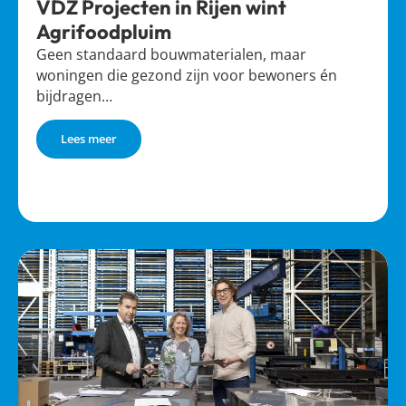
VDZ Projecten in Rijen wint
Agrifoodpluim
Geen standaard bouwmaterialen, maar
woningen die gezond zijn voor bewoners én
bijdragen…
Lees meer