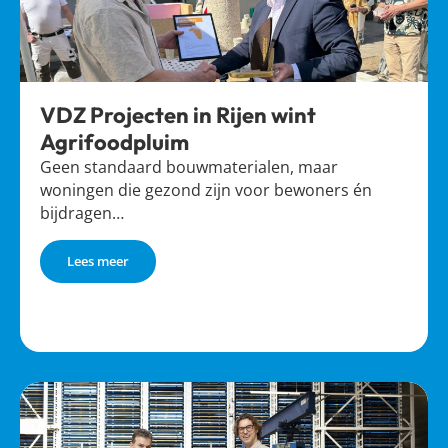
VDZ Projecten in Rijen wint
Agrifoodpluim
Geen standaard bouwmaterialen, maar
woningen die gezond zijn voor bewoners én
bijdragen…
Lees meer