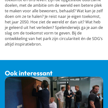
doelen, met de ambitie om de wereld een betere plek
te maken voor alle bewoners, behaald? Wat kan je zelf
doen om ze te halen? Je reist naar je eigen toekomst,
het jaar 2050. Hoe ziet de wereld er dan uit? Wat heb
je geleerd uit het verleden? Spelenderwijs ga je aan de
slag om de toekomst vorm te geven. Bij de
ontwikkeling van het park zijn circulariteit én de SDG’s
altijd inspiratiebron.
Ook interessant